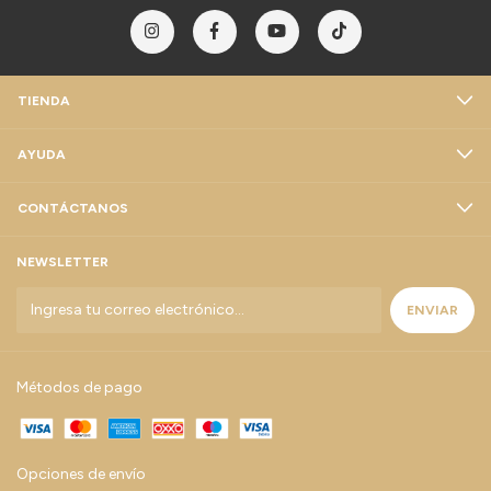
TIENDA
AYUDA
CONTÁCTANOS
NEWSLETTER
Métodos de pago
Opciones de envío