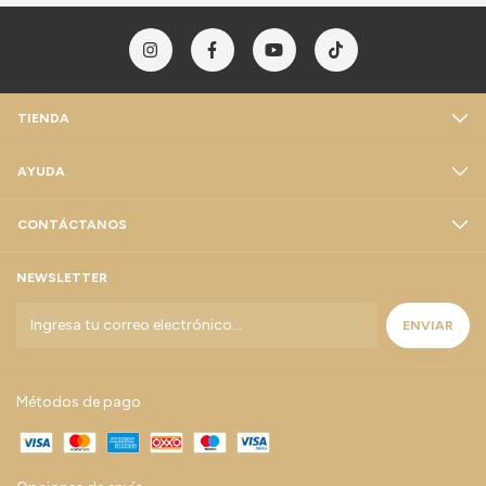
TIENDA
AYUDA
CONTÁCTANOS
NEWSLETTER
Métodos de pago