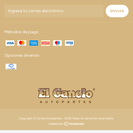
Métodos de pago
Opciones de envío
Copyright El Canelo Autopartes - 2026. Todos los derechos reservados.