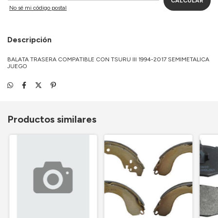
CALCULAR
No sé mi código postal
Descripción
BALATA TRASERA COMPATIBLE CON TSURU III 1994-2017 SEMIMETALICA
JUEGO
Productos similares