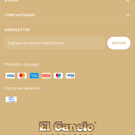
AYUDA
CONTÁCTANOS
NEWSLETTER
Métodos de pago
Opciones de envío