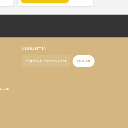
NEWSLETTER
n Juan