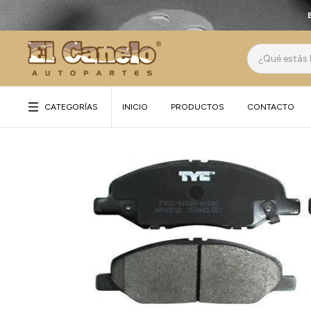
CATEGORÍAS
INICIO
PRODUCTOS
CONTACTO