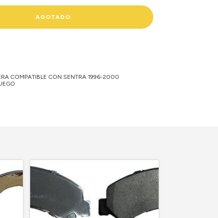
ERA COMPATIBLE CON SENTRA 1996-2000
JUEGO