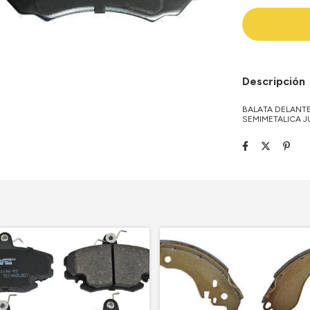
Descripción
BALATA DELANT
SEMIMETALICA 