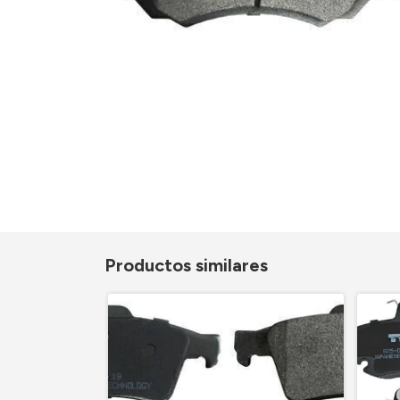
Productos similares