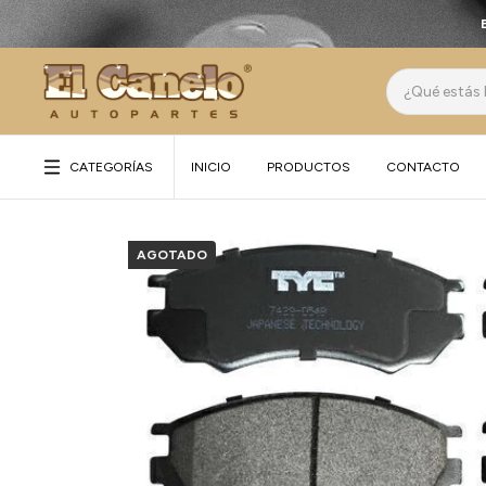
CATEGORÍAS
INICIO
PRODUCTOS
CONTACTO
AGOTADO