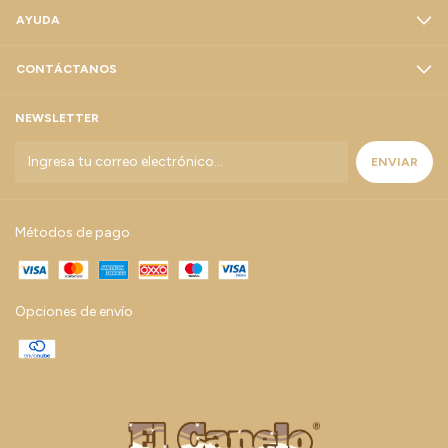
AYUDA
CONTÁCTANOS
NEWSLETTER
Métodos de pago
Opciones de envío