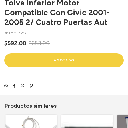
Tolva Inferior Motor
Compatible Con Civic 2001-
2005 2/ Cuatro Puertas Aut
SKU:
TIMHCI01A
$592.00
$653.00
Productos similares