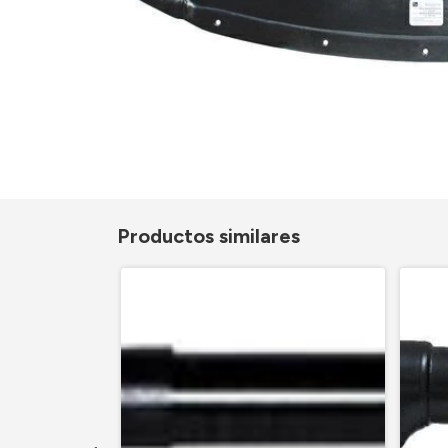
Productos similares