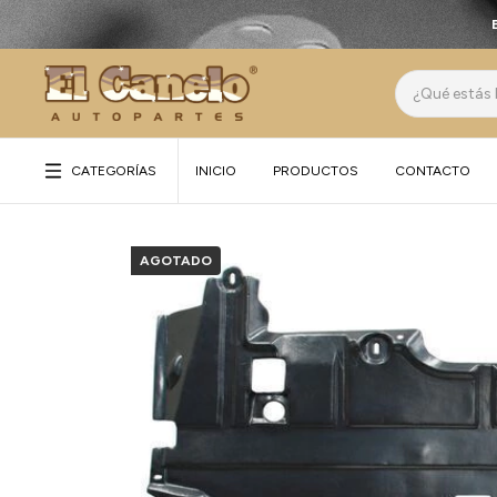
CATEGORÍAS
INICIO
PRODUCTOS
CONTACTO
AGOTADO