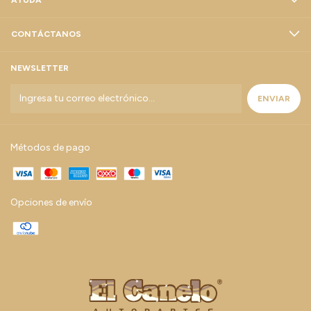
CONTÁCTANOS
NEWSLETTER
Métodos de pago
Opciones de envío