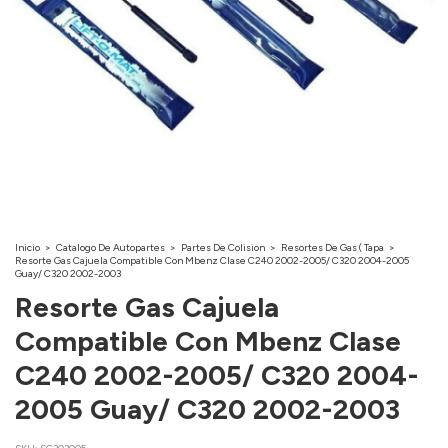
Inicio
>
Catalogo De Autopartes
>
Partes De Colision
>
Resortes De Gas ( Tapa
>
Resorte Gas Cajuela Compatible Con Mbenz Clase C240 2002-2005/ C320 2004-2005
Guay/ C320 2002-2003
Resorte Gas Cajuela
Compatible Con Mbenz Clase
C240 2002-2005/ C320 2004-
2005 Guay/ C320 2002-2003