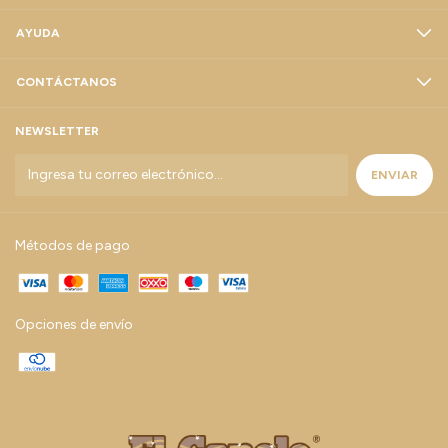
AYUDA
CONTÁCTANOS
NEWSLETTER
Métodos de pago
Opciones de envío