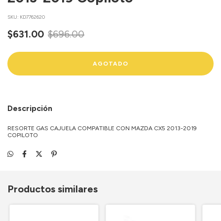
SKU:
KD7762620
$631.00
$696.00
Descripción
RESORTE GAS CAJUELA COMPATIBLE CON MAZDA CX5 2013-2019
COPILOTO
Productos similares