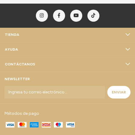
TIENDA
AYUDA
CONTÁCTANOS
NEWSLETTER
Métodos de pago