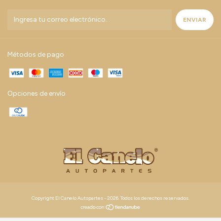
Métodos de pago
Opciones de envío
Copyright El Canelo Autopartes - 2026. Todos los derechos reservados.