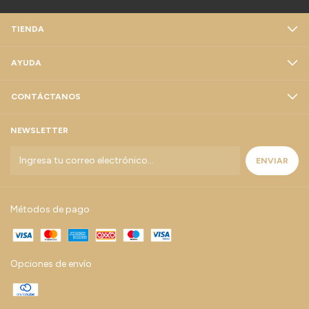
TIENDA
AYUDA
CONTÁCTANOS
NEWSLETTER
Métodos de pago
Opciones de envío