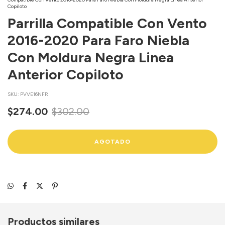
Copiloto
Parrilla Compatible Con Vento
2016-2020 Para Faro Niebla
Con Moldura Negra Linea
Anterior Copiloto
SKU:
PVVE16NFR
$274.00
$302.00
Productos similares