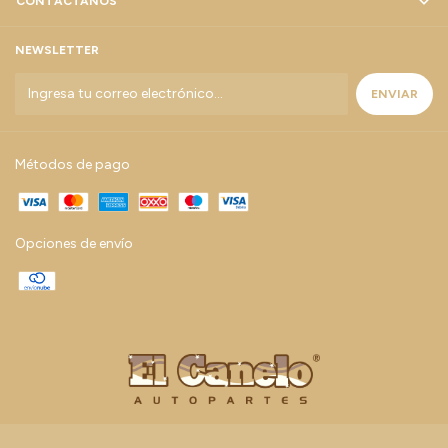
CONTÁCTANOS
NEWSLETTER
Métodos de pago
Opciones de envío