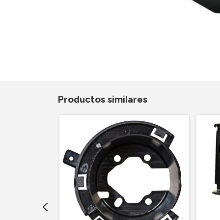
Productos similares