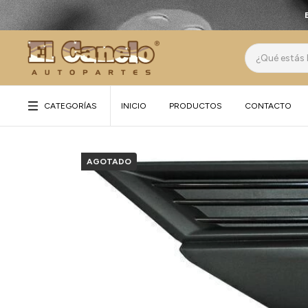
CATEGORÍAS
INICIO
PRODUCTOS
CONTACTO
AGOTADO