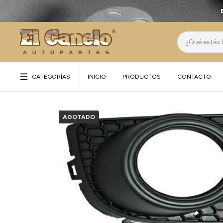
CATEGORÍAS
INICIO
PRODUCTOS
CONTACTO
AGOTADO