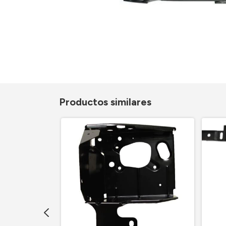
Productos similares