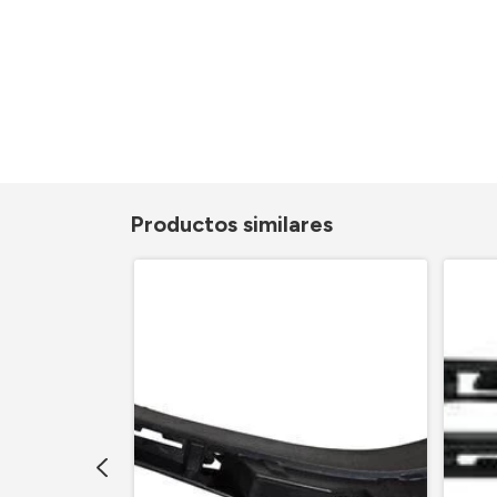
Productos similares