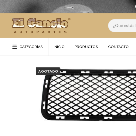
CATEGORÍAS
INICIO
PRODUCTOS
CONTACTO
AGOTADO