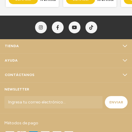
TIENDA
AYUDA
CONTÁCTANOS
NEWSLETTER
Métodos de pago