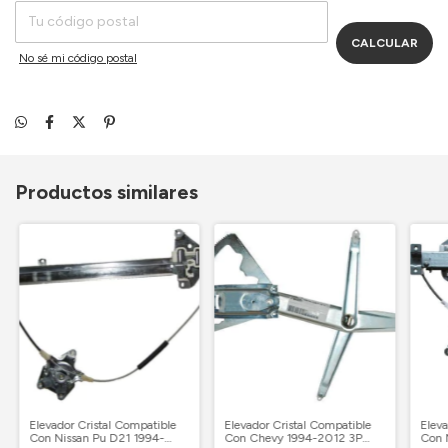
CALCULAR
No sé mi código postal
Productos similares
Elevador Cristal Compatible
Elevador Cristal Compatible
Eleva
Con Nissan Pu D21 1994-
Con Chevy 1994-2012 3P
Con