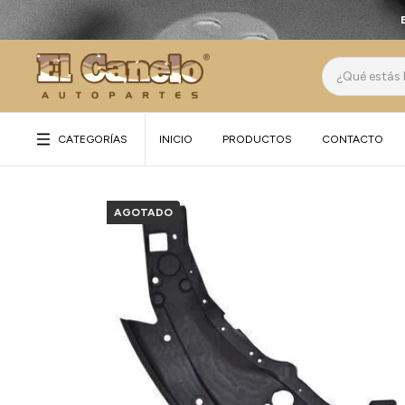
CATEGORÍAS
INICIO
PRODUCTOS
CONTACTO
AGOTADO