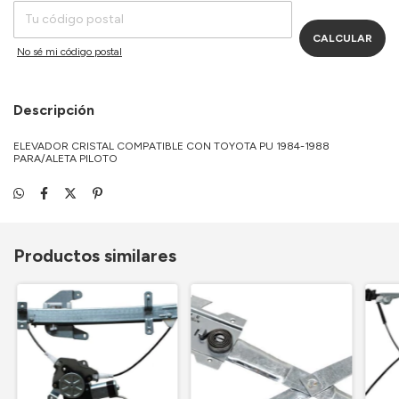
CALCULAR
No sé mi código postal
Descripción
ELEVADOR CRISTAL COMPATIBLE CON TOYOTA PU 1984-1988
PARA/ALETA PILOTO
Productos similares