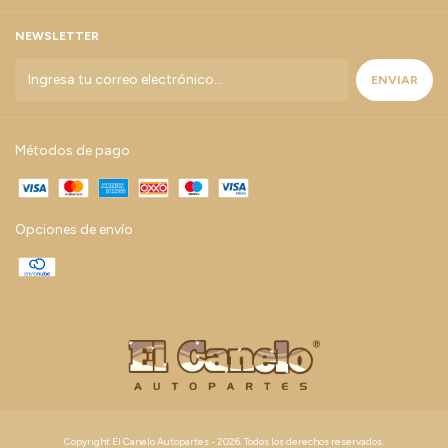
NEWSLETTER
Métodos de pago
Opciones de envío
Copyright El Canelo Autopartes - 2026. Todos los derechos reservados.