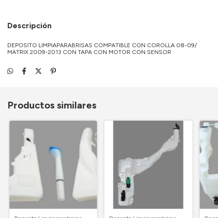
Descripción
DEPOSITO LIMPIAPARABRISAS COMPATIBLE CON COROLLA 08-09/
MATRIX 2009-2013 CON TAPA CON MOTOR CON SENSOR
Productos similares