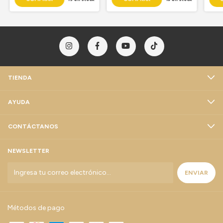
TIENDA
AYUDA
CONTÁCTANOS
NEWSLETTER
Métodos de pago