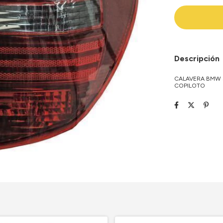
Descripción
CALAVERA BMW S
COPILOTO