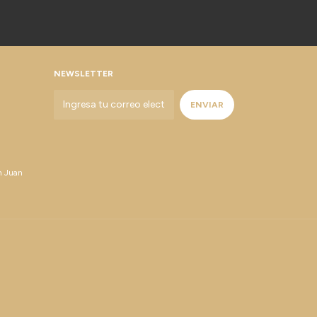
NEWSLETTER
n Juan