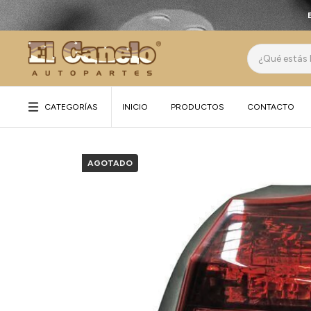
CATEGORÍAS
INICIO
PRODUCTOS
CONTACTO
AGOTADO