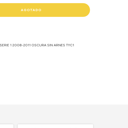
ERIE 1 2008-2011 OSCURA SIN ARNES TYC1